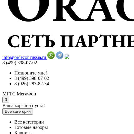
info@ordecor-russia.ru
8 (499) 398-07-02
Позвоните мне!
8 (499) 398-07-02
8 (926) 283-82-34
МГТС
МегаФон
0
Ваша корзина пуста!
Все категории
Все категории
Готовые наборы
Карнизы