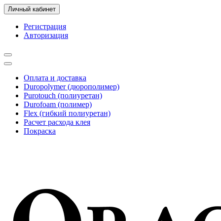
Личный кабинет
Регистрация
Авторизация
Оплата и доставка
Duropolymer (дюрополимер)
Purotouch (полиуретан)
Durofoam (полимер)
Flex (гибкий полиуретан)
Расчет расхода клея
Покраска