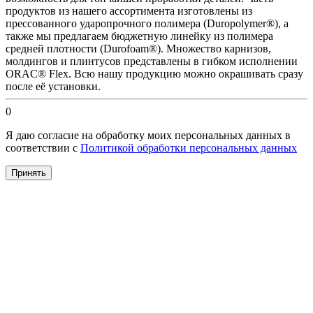
продуктов из нашего ассортимента изготовлены из
прессованного ударопрочного полимера (Duropolymer®), а
также мы предлагаем бюджетную линейку из полимера
средней плотности (Durofoam®). Множество карнизов,
молдингов и плинтусов представлены в гибком исполнении
ORAC® Flex. Всю нашу продукцию можно окрашивать сразу
после её установки.
0
Я даю согласие на обработку моих персональных данных в
соответствии с
Политикой обработки персональных данных
Принять