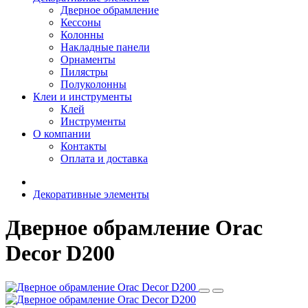
Дверное обрамление
Кессоны
Колонны
Накладные панели
Орнаменты
Пилястры
Полуколонны
Клеи и инструменты
Клей
Инструменты
О компании
Контакты
Оплата и доставка
Декоративные элементы
Дверное обрамление Orac
Decor D200