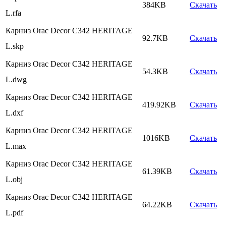
384KB
Скачать
L.rfa
Карниз Orac Decor C342 HERITAGE
92.7KB
Скачать
L.skp
Карниз Orac Decor C342 HERITAGE
54.3KB
Скачать
L.dwg
Карниз Orac Decor C342 HERITAGE
419.92KB
Скачать
L.dxf
Карниз Orac Decor C342 HERITAGE
1016KB
Скачать
L.max
Карниз Orac Decor C342 HERITAGE
61.39KB
Скачать
L.obj
Карниз Orac Decor C342 HERITAGE
64.22KB
Скачать
L.pdf