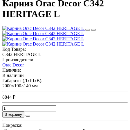
Карниз Orac Decor C342
HERITAGE L
Код Товара:
C342 HERITAGE L
Производители
Orac Decor
Наличие:
В наличии
Габариты (ДхШхВ):
2000×190×140 мм
8844 ₽
В корзину
Покраска: