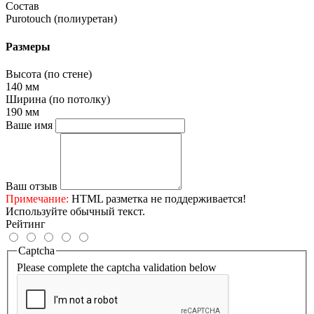
Состав
Purotouch (полиуретан)
Размеры
Высота (по стене)
140 мм
Ширина (по потолку)
190 мм
Ваше имя
Ваш отзыв
Примечание:
HTML разметка не поддерживается!
Используйте обычный текст.
Рейтинг
Captcha
Please complete the captcha validation below