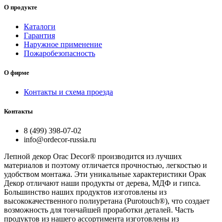
О продукте
Каталоги
Гарантия
Наружное применение
Пожаробезопасность
О фирме
Контакты и схема проезда
Контакты
8 (499) 398-07-02
info@ordecor-russia.ru
Лепной декор Orac Decor® производится из лучших
материалов и поэтому отличается прочностью, легкостью и
удобством монтажа. Эти уникальные характеристики Орак
Декор отличают наши продукты от дерева, МДФ и гипса.
Большинство наших продуктов изготовлены из
высококачественного полиуретана (Purotouch®), что создает
возможность для тончайшей проработки деталей. Часть
продуктов из нашего ассортимента изготовлены из