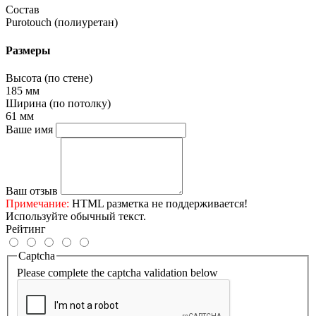
Состав
Purotouch (полиуретан)
Размеры
Высота (по стене)
185 мм
Ширина (по потолку)
61 мм
Ваше имя
Ваш отзыв
Примечание:
HTML разметка не поддерживается!
Используйте обычный текст.
Рейтинг
Captcha
Please complete the captcha validation below