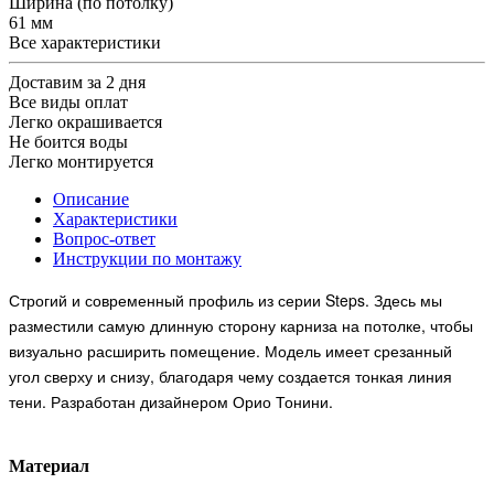
Ширина (по потолку)
61 мм
Все характеристики
Доставим за 2 дня
Все виды оплат
Легко окрашивается
Не боится воды
Легко монтируется
Описание
Характеристики
Вопрос-ответ
Инструкции по монтажу
Строгий и современный профиль из серии Steps. Здесь мы
разместили самую длинную сторону карниза на потолке, чтобы
визуально расширить помещение. Модель имеет срезанный
угол сверху и снизу, благодаря чему создается тонкая линия
тени. Разработан дизайнером Орио Тонини.
Материал