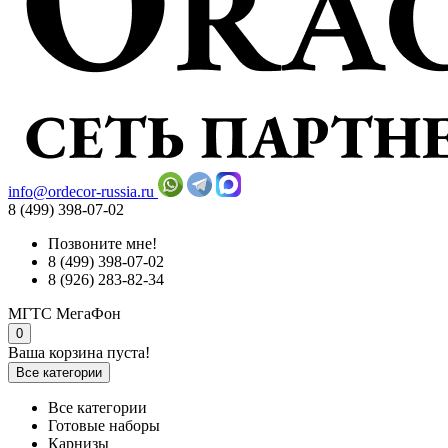
info@ordecor-russia.ru
8 (499) 398-07-02
Позвоните мне!
8 (499) 398-07-02
8 (926) 283-82-34
МГТС
МегаФон
0
Ваша корзина пуста!
Все категории
Все категории
Готовые наборы
Карнизы