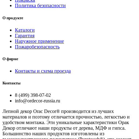
Политика безопасности
О продукте
Каталоги
Гарантия
Наружное применение
Пожаробезопасность
О фирме
Контакты и схема проезда
Контакты
8 (499) 398-07-02
info@ordecor-russia.ru
Лепной декор Orac Decor® производится из лучших
материалов и поэтому отличается прочностью, легкостью и
удобством монтажа. Эти уникальные характеристики Орак
Декор отличают наши продукты от дерева, МДФ и гипса.
Большинство наших продуктов изготовлены из