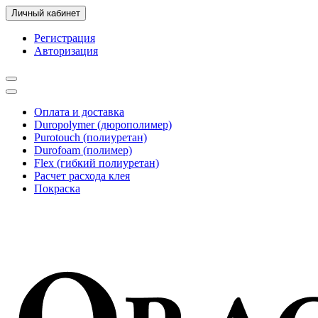
Личный кабинет
Регистрация
Авторизация
Оплата и доставка
Duropolymer (дюрополимер)
Purotouch (полиуретан)
Durofoam (полимер)
Flex (гибкий полиуретан)
Расчет расхода клея
Покраска