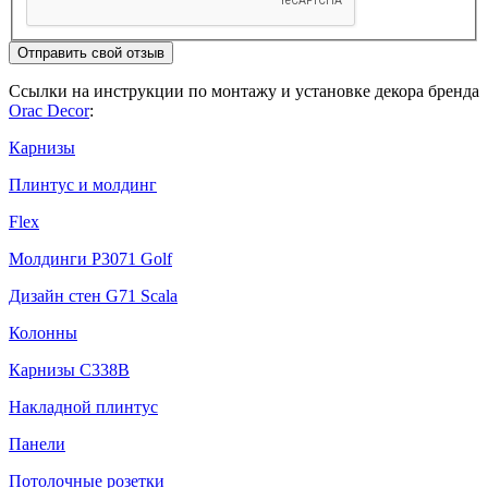
Отправить свой отзыв
Ссылки на инструкции по монтажу и установке декора бренда
Orac Decor
:
Карнизы
Плинтус и молдинг
Flex
Молдинги P3071 Golf
Дизайн стен G71 Scala
Колонны
Карнизы С338В
Накладной плинтус
Панели
Потолочные розетки