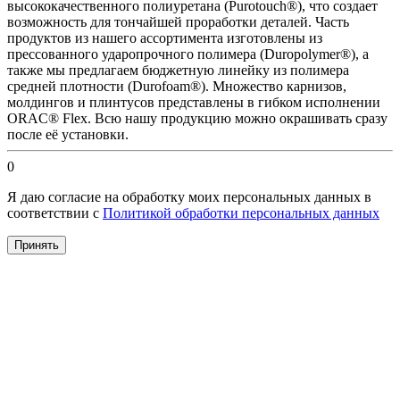
высококачественного полиуретана (Purotouch®), что создает
возможность для тончайшей проработки деталей. Часть
продуктов из нашего ассортимента изготовлены из
прессованного ударопрочного полимера (Duropolymer®), а
также мы предлагаем бюджетную линейку из полимера
средней плотности (Durofoam®). Множество карнизов,
молдингов и плинтусов представлены в гибком исполнении
ORAC® Flex. Всю нашу продукцию можно окрашивать сразу
после её установки.
0
Я даю согласие на обработку моих персональных данных в
соответствии с
Политикой обработки персональных данных
Принять