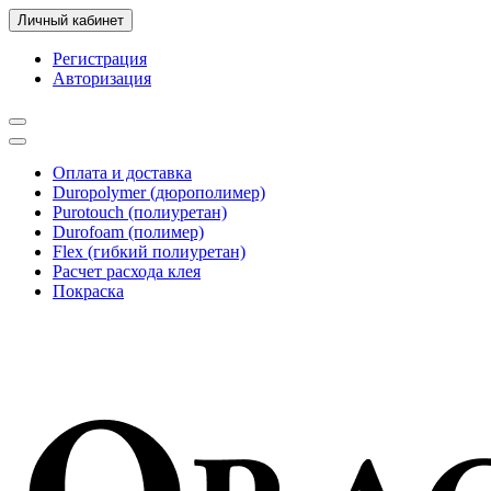
Личный кабинет
Регистрация
Авторизация
Оплата и доставка
Duropolymer (дюрополимер)
Purotouch (полиуретан)
Durofoam (полимер)
Flex (гибкий полиуретан)
Расчет расхода клея
Покраска