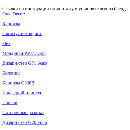
Ссылки на инструкции по монтажу и установке декора бренда
Orac Decor
:
Карнизы
Плинтус и молдинг
Flex
Молдинги P3071 Golf
Дизайн стен G71 Scala
Колонны
Карнизы С338В
Накладной плинтус
Панели
Потолочные розетки
Дизайн стен G70 Folio