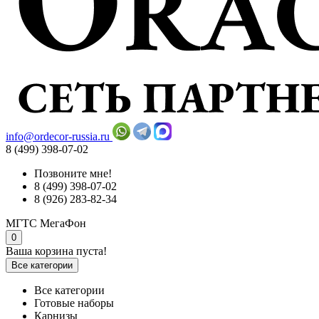
info@ordecor-russia.ru
8 (499) 398-07-02
Позвоните мне!
8 (499) 398-07-02
8 (926) 283-82-34
МГТС
МегаФон
0
Ваша корзина пуста!
Все категории
Все категории
Готовые наборы
Карнизы