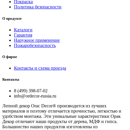
Покраска
Политика безопасности
О продукте
Каталоги
Гарантия
Наружное применение
Пожаробезопасность
О фирме
Контакты и схема проезда
Контакты
8 (499) 398-07-02
info@ordecor-russia.ru
Лепной декор Orac Decor® производится из лучших
материалов и поэтому отличается прочностью, легкостью и
удобством монтажа. Эти уникальные характеристики Орак
Декор отличают наши продукты от дерева, МДФ и гипса.
Большинство наших продуктов изготовлены из