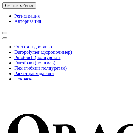
Личный кабинет
Регистрация
Авторизация
Оплата и доставка
Duropolymer (дюрополимер)
Purotouch (полиуретан)
Durofoam (полимер)
Flex (гибкий полиуретан)
Расчет расхода клея
Покраска