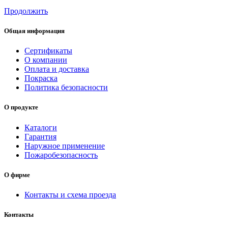
Продолжить
Общая информация
Сертификаты
О компании
Оплата и доставка
Покраска
Политика безопасности
О продукте
Каталоги
Гарантия
Наружное применение
Пожаробезопасность
О фирме
Контакты и схема проезда
Контакты