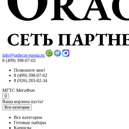
info@ordecor-russia.ru
8 (499) 398-07-02
Позвоните мне!
8 (499) 398-07-02
8 (926) 283-82-34
МГТС
МегаФон
0
Ваша корзина пуста!
Все категории
Все категории
Готовые наборы
Карнизы