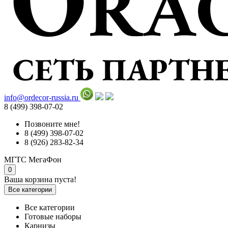
info@ordecor-russia.ru
8 (499) 398-07-02
Позвоните мне!
8 (499) 398-07-02
8 (926) 283-82-34
МГТС
МегаФон
0
Ваша корзина пуста!
Все категории
Все категории
Готовые наборы
Карнизы