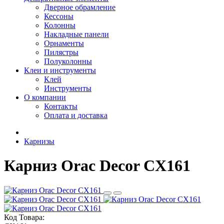
Дверное обрамление
Кессоны
Колонны
Накладные панели
Орнаменты
Пилястры
Полуколонны
Клеи и инструменты
Клей
Инструменты
О компании
Контакты
Оплата и доставка
Карнизы
Карниз Orac Decor CX161
Код Товара: