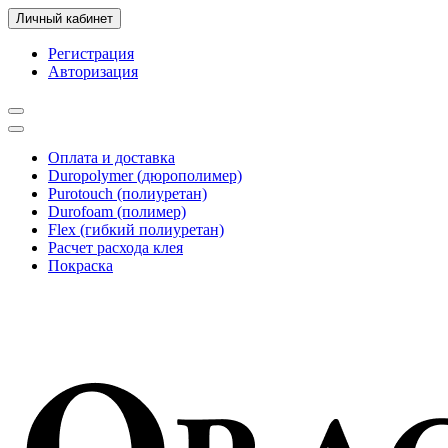
Личный кабинет
Регистрация
Авторизация
Оплата и доставка
Duropolymer (дюрополимер)
Purotouch (полиуретан)
Durofoam (полимер)
Flex (гибкий полиуретан)
Расчет расхода клея
Покраска