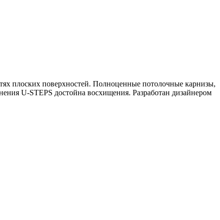
тях плоских поверхностей. Полноценные потолочные карнизы,
нения U-STEPS достойна восхищения. Разработан дизайнером