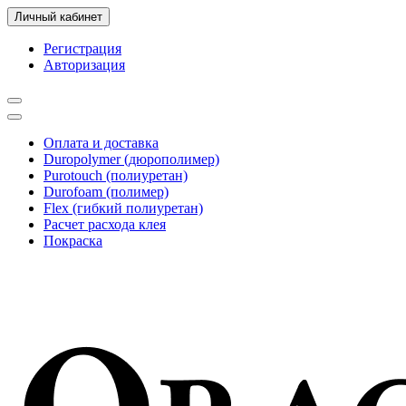
Личный кабинет
Регистрация
Авторизация
Оплата и доставка
Duropolymer (дюрополимер)
Purotouch (полиуретан)
Durofoam (полимер)
Flex (гибкий полиуретан)
Расчет расхода клея
Покраска