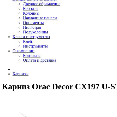
Дверное обрамление
Кессоны
Колонны
Накладные панели
Орнаменты
Пилястры
Полуколонны
Клеи и инструменты
Клей
Инструменты
О компании
Контакты
Оплата и доставка
Карнизы
Карниз Orac Decor CX197 U-