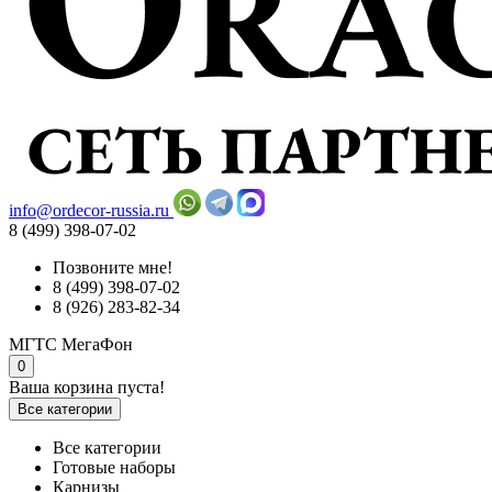
info@ordecor-russia.ru
8 (499) 398-07-02
Позвоните мне!
8 (499) 398-07-02
8 (926) 283-82-34
МГТС
МегаФон
0
Ваша корзина пуста!
Все категории
Все категории
Готовые наборы
Карнизы