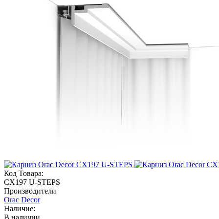
Код Товара:
CX197 U-STEPS
Производители
Orac Decor
Наличие:
В наличии