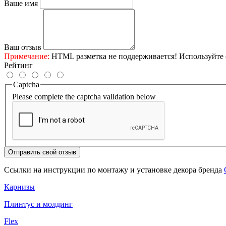
Ваше имя
Ваш отзыв
Примечание:
HTML разметка не поддерживается! Используйте 
Рейтинг
Captcha
Please complete the captcha validation below
Отправить свой отзыв
Ссылки на инструкции по монтажу и установке декора бренда
Карнизы
Плинтус и молдинг
Flex