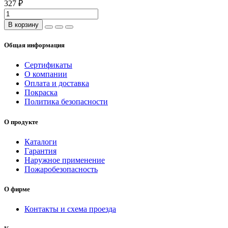
327 ₽
В корзину
Общая информация
Сертификаты
О компании
Оплата и доставка
Покраска
Политика безопасности
О продукте
Каталоги
Гарантия
Наружное применение
Пожаробезопасность
О фирме
Контакты и схема проезда