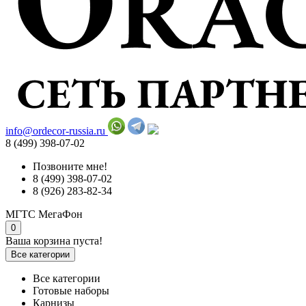
info@ordecor-russia.ru
8 (499) 398-07-02
Позвоните мне!
8 (499) 398-07-02
8 (926) 283-82-34
МГТС
МегаФон
0
Ваша корзина пуста!
Все категории
Все категории
Готовые наборы
Карнизы