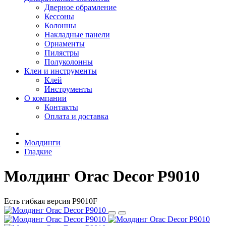
Дверное обрамление
Кессоны
Колонны
Накладные панели
Орнаменты
Пилястры
Полуколонны
Клеи и инструменты
Клей
Инструменты
О компании
Контакты
Оплата и доставка
Молдинги
Гладкие
Молдинг Orac Decor P9010
Есть гибкая версия P9010F