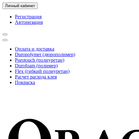
Личный кабинет
Регистрация
Авторизация
Оплата и доставка
Duropolymer (дюрополимер)
Purotouch (полиуретан)
Durofoam (полимер)
Flex (гибкий полиуретан)
Расчет расхода клея
Покраска