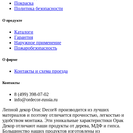
Покраска
Политика безопасности
О продукте
Каталоги
Гарантия
Наружное применение
Пожаробезопасность
О фирме
Контакты и схема проезда
Контакты
8 (499) 398-07-02
info@ordecor-russia.ru
Лепной декор Orac Decor® производится из лучших
материалов и поэтому отличается прочностью, легкостью и
удобством монтажа. Эти уникальные характеристики Орак
Декор отличают наши продукты от дерева, МДФ и гипса.
Большинство наших продуктов изготовлены из