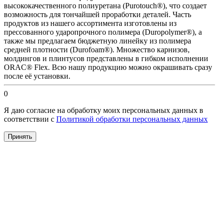
высококачественного полиуретана (Purotouch®), что создает
возможность для тончайшей проработки деталей. Часть
продуктов из нашего ассортимента изготовлены из
прессованного ударопрочного полимера (Duropolymer®), а
также мы предлагаем бюджетную линейку из полимера
средней плотности (Durofoam®). Множество карнизов,
молдингов и плинтусов представлены в гибком исполнении
ORAC® Flex. Всю нашу продукцию можно окрашивать сразу
после её установки.
0
Я даю согласие на обработку моих персональных данных в
соответствии с
Политикой обработки персональных данных
Принять