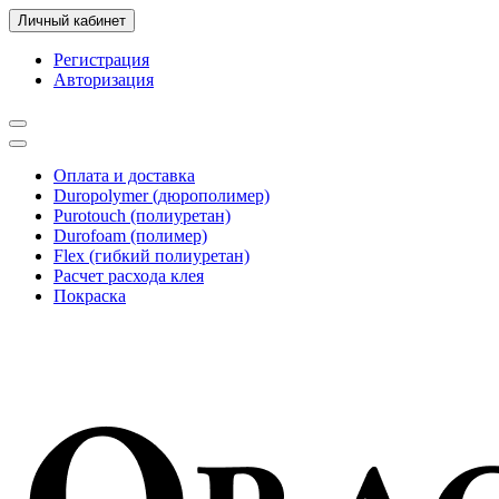
Личный кабинет
Регистрация
Авторизация
Оплата и доставка
Duropolymer (дюрополимер)
Purotouch (полиуретан)
Durofoam (полимер)
Flex (гибкий полиуретан)
Расчет расхода клея
Покраска