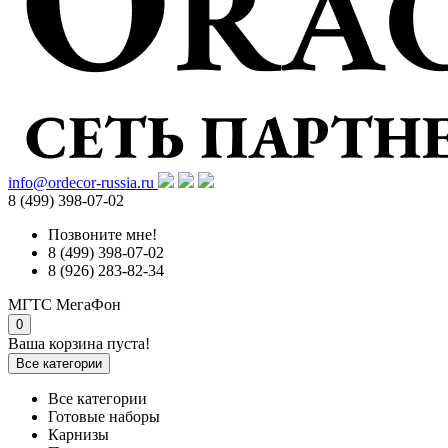
info@ordecor-russia.ru
8 (499) 398-07-02
Позвоните мне!
8 (499) 398-07-02
8 (926) 283-82-34
МГТС
МегаФон
0
Ваша корзина пуста!
Все категории
Все категории
Готовые наборы
Карнизы