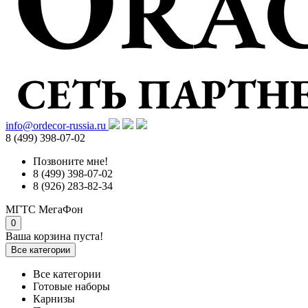
info@ordecor-russia.ru
8 (499) 398-07-02
Позвоните мне!
8 (499) 398-07-02
8 (926) 283-82-34
МГТС
МегаФон
0
Ваша корзина пуста!
Все категории
Все категории
Готовые наборы
Карнизы