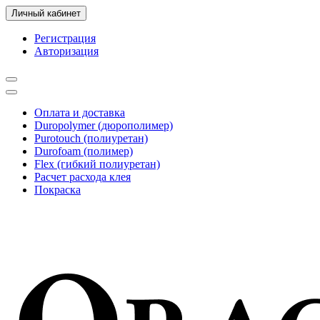
Личный кабинет
Регистрация
Авторизация
Оплата и доставка
Duropolymer (дюрополимер)
Purotouch (полиуретан)
Durofoam (полимер)
Flex (гибкий полиуретан)
Расчет расхода клея
Покраска