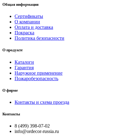
Общая информация
Сертификаты
О компании
Оплата и доставка
Покраска
Политика безопасности
О продукте
Каталоги
Гарантия
Наружное применение
Пожаробезопасность
О фирме
Контакты и схема проезда
Контакты
8 (499) 398-07-02
info@ordecor-russia.ru