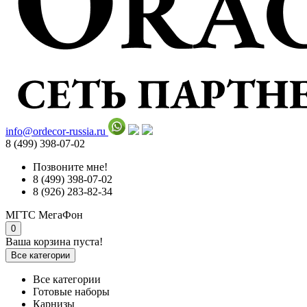
info@ordecor-russia.ru
8 (499) 398-07-02
Позвоните мне!
8 (499) 398-07-02
8 (926) 283-82-34
МГТС
МегаФон
0
Ваша корзина пуста!
Все категории
Все категории
Готовые наборы
Карнизы