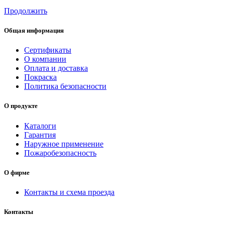
Продолжить
Общая информация
Сертификаты
О компании
Оплата и доставка
Покраска
Политика безопасности
О продукте
Каталоги
Гарантия
Наружное применение
Пожаробезопасность
О фирме
Контакты и схема проезда
Контакты