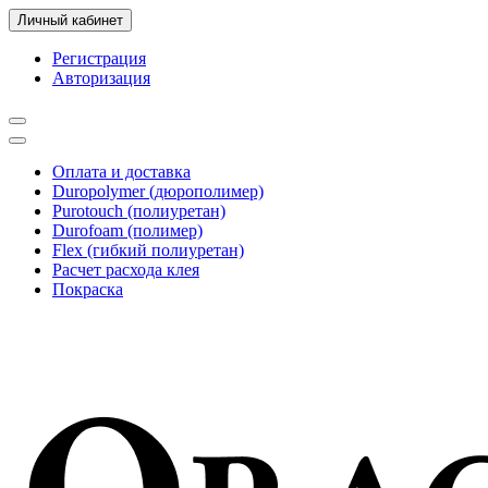
Личный кабинет
Регистрация
Авторизация
Оплата и доставка
Duropolymer (дюрополимер)
Purotouch (полиуретан)
Durofoam (полимер)
Flex (гибкий полиуретан)
Расчет расхода клея
Покраска